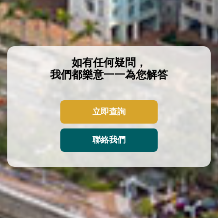
如有任何疑問，
我們都樂意一一為您解答
立即查詢
聯絡我們