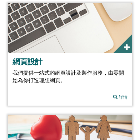
網頁設計
我們提供一站式的網頁設計及製作服務，由零開
始為你打造理想網頁。
詳情