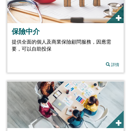
保險中介
提供全面的個人及商業保險顧問服務，因應需
要，可以自助投保
詳情