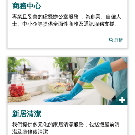
商務中心
專業且妥善的虛擬辦公室服務 ，為創業、自僱人
士、中小企等提供全面性商務及通訊服務支援。
詳情
新居清潔
我們提供多元化的家居清潔服務，包括搬屋前清
潔及裝修後清潔